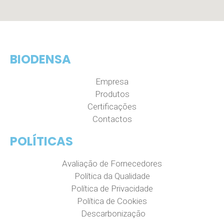
BIODENSA
Empresa
Produtos
Certificações
Contactos
POLÍTICAS
Avaliação de Fornecedores
Política da Qualidade
Política de Privacidade
Política de Cookies
Descarbonização