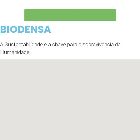
Saber mais sobre as certificações
BIODENSA
A Sustentabilidade é a chave para a sobrevivência da
Humanidade.