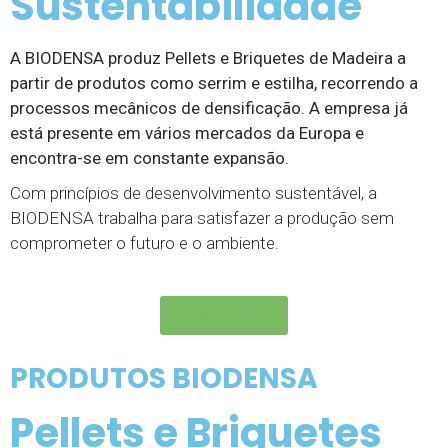
Sustentabilidade
A BIODENSA produz Pellets e Briquetes de Madeira a
partir de produtos como serrim e estilha, recorrendo a
processos mecânicos de densificação. A empresa já
está presente em vários mercados da Europa e
encontra-se em constante expansão.
Com princípios de desenvolvimento sustentável, a
BIODENSA trabalha para satisfazer a produção sem
comprometer o futuro e o ambiente.
Saber mais
PRODUTOS BIODENSA
Pellets e Briquetes