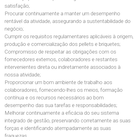
satisfação;
Procurar continuamente a manter um desempenho
rentável da atividade, assegurando a sustentabilidade do
negócio;
Cumprir os requisitos regulamentares aplicáveis à origem,
produção e comercialização dos pellets e briquetes;
Compromisso de respeitar as obrigações com os
fornecedores externos, colaboradores e restantes
intervenientes direta ou indiretamente associados à
nossa atividade;
Proporcionar um bom ambiente de trabalho aos
colaboradores, fornecendo-lhes os meios, formação
contínua e os recursos necessários ao bom
desempenho das sua tarefas e responsabilidades;
Melhorar continuamente a eficácia do seu sistema
integrado de gestão, preservando corretamente as suas
forças e identificando atempadamente as suas
fraquezas.