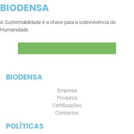
BIODENSA
A Sustentabilidade é a chave para a sobrevivência da
Humanidade.
Consulte a nossa Política da Qualidade
BIODENSA
Empresa
Produtos
Certificações
Contactos
POLÍTICAS