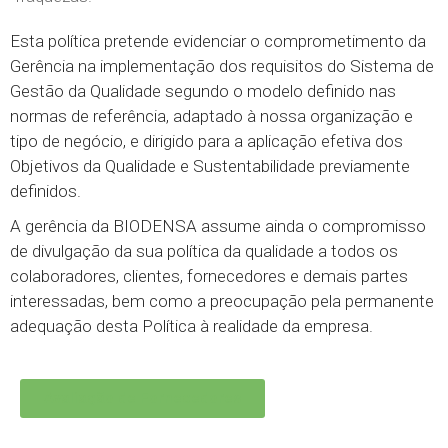
Esta política pretende evidenciar o comprometimento da
Gerência na implementação dos requisitos do Sistema de
Gestão da Qualidade segundo o modelo definido nas
normas de referência, adaptado à nossa organização e
tipo de negócio, e dirigido para a aplicação efetiva dos
Objetivos da Qualidade e Sustentabilidade previamente
definidos.
A gerência da BIODENSA assume ainda o compromisso
de divulgação da sua política da qualidade a todos os
colaboradores, clientes, fornecedores e demais partes
interessadas, bem como a preocupação pela permanente
adequação desta Política à realidade da empresa.
Avaliação de Fornecedores